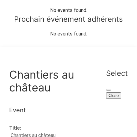
No events found.
Prochain événement adhérents
No events found.
Chantiers au
Select
château
Close
Event
Title:
Chantiers au château