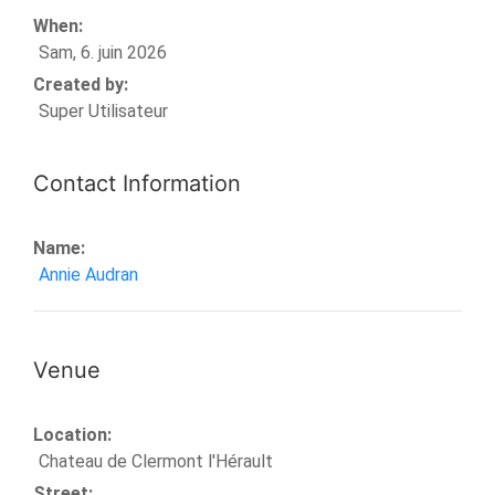
When:
Sam, 6. juin 2026
Created by:
Super Utilisateur
Contact Information
Name:
Annie Audran
Venue
Location:
Chateau de Clermont l'Hérault
Street: