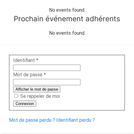
No events found.
Prochain événement adhérents
No events found.
Identifiant
*
Mot de passe
*
Afficher le mot de passe
Se rappeler de moi
Connexion
Mot de passe perdu ?
Identifiant perdu ?