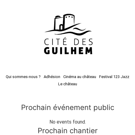
Qui sommes-nous ?
Adhésion
Cinéma au château
Festival 123 Jazz
Le château
Prochain événement public
No events found.
Prochain chantier