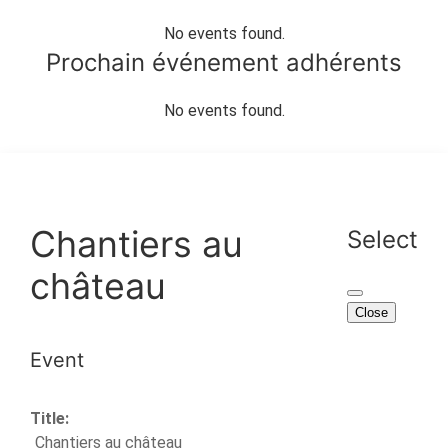
No events found.
Prochain événement adhérents
No events found.
Chantiers au
Select
château
Close
Event
Title:
Chantiers au château