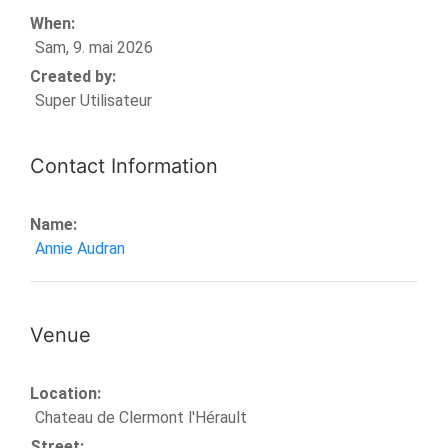
When:
Sam, 9. mai 2026
Created by:
Super Utilisateur
Contact Information
Name:
Annie Audran
Venue
Location:
Chateau de Clermont l'Hérault
Street: